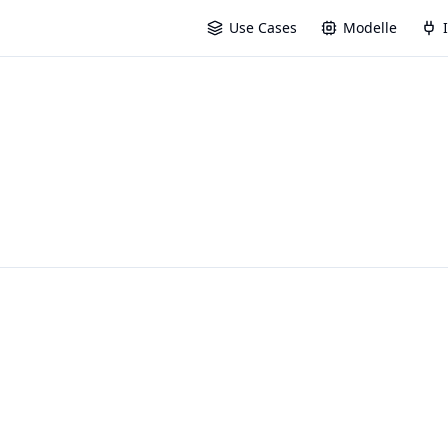
Use Cases
Modelle