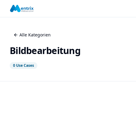
Alle Kategorien
Bildbearbeitung
0
Use Cases