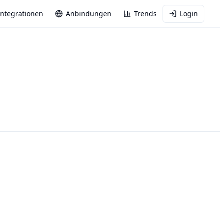
Integrationen
Anbindungen
Trends
Login