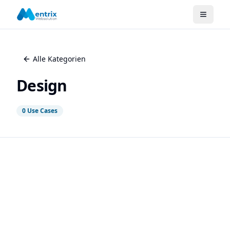
Alle Kategorien
Design
0
Use Cases