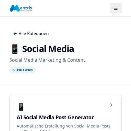
Alle Kategorien
📱
Social Media
Social Media Marketing & Content
6
Use Cases
📱
AI Social Media Post Generator
Automatische Erstellung von Social Media Posts