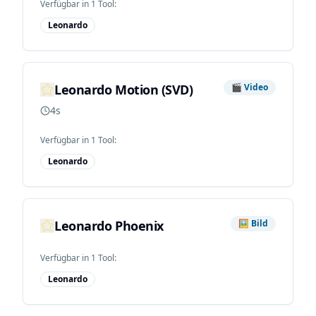
Verfügbar in
1
Tool
:
Leonardo
Leonardo Motion (SVD)
🎬
Video
4s
Verfügbar in
1
Tool
:
Leonardo
Leonardo Phoenix
🖼️
Bild
Verfügbar in
1
Tool
:
Leonardo