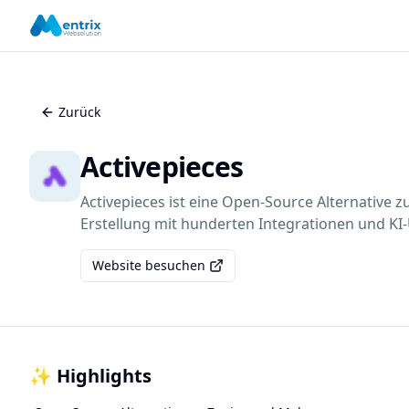
Zurück
Activepieces
Activepieces ist eine Open-Source Alternative z
Erstellung mit hunderten Integrationen und KI
Website besuchen
✨ Highlights