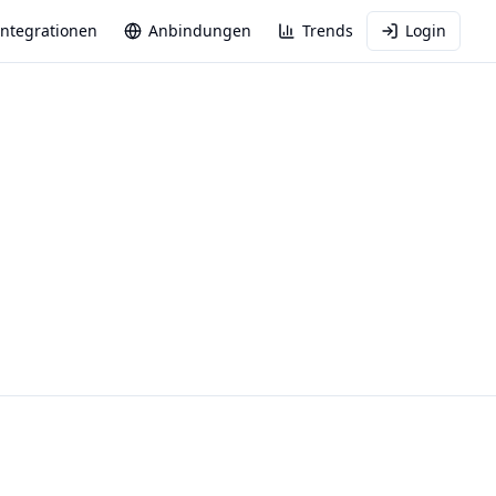
Integrationen
Anbindungen
Trends
Login