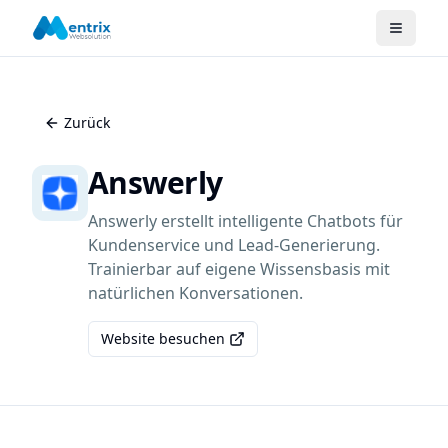
Zurück
Answerly
Answerly erstellt intelligente Chatbots für
Kundenservice und Lead-Generierung.
Trainierbar auf eigene Wissensbasis mit
natürlichen Konversationen.
Website besuchen