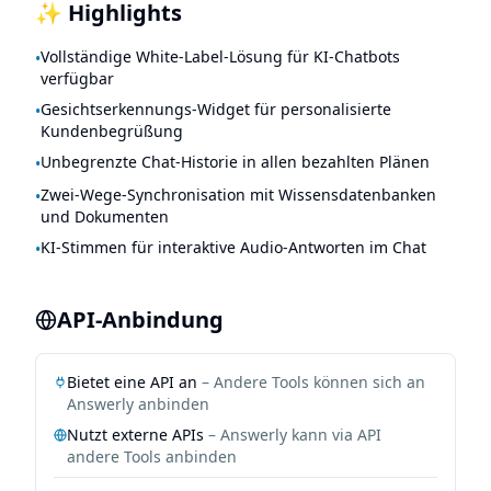
✨ Highlights
Vollständige White-Label-Lösung für KI-Chatbots
•
verfügbar
Gesichtserkennungs-Widget für personalisierte
•
Kundenbegrüßung
Unbegrenzte Chat-Historie in allen bezahlten Plänen
•
Zwei-Wege-Synchronisation mit Wissensdatenbanken
•
und Dokumenten
KI-Stimmen für interaktive Audio-Antworten im Chat
•
API-Anbindung
Bietet eine API an
– Andere Tools können sich an
Answerly
anbinden
Nutzt externe APIs
–
Answerly
kann via API
andere Tools anbinden