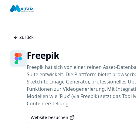
Zurück
Freepik
Freepik hat sich von einer reinen Asset-Datenb
Suite entwickelt. Die Plattform bietet browserb
Sketch-to-Image Generator, professionelles Ups
Funktionen zur Videogenerierung. Mit Integra
Modellen wie 'Flux' (via Freepik) setzt das Tool
Contenterstellung.
Website besuchen