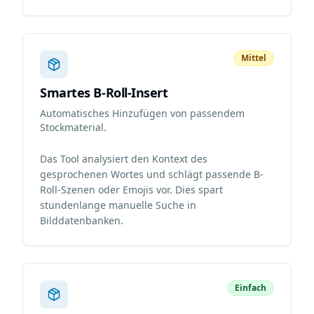
Mittel
Smartes B-Roll-Insert
Automatisches Hinzufügen von passendem
Stockmaterial.
Das Tool analysiert den Kontext des
gesprochenen Wortes und schlägt passende B-
Roll-Szenen oder Emojis vor. Dies spart
stundenlange manuelle Suche in
Bilddatenbanken.
Einfach