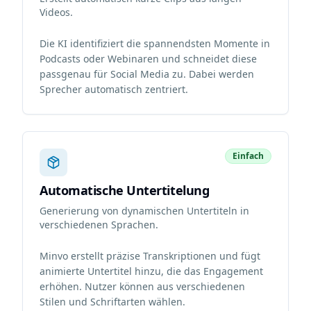
Videos.
Die KI identifiziert die spannendsten Momente in
Podcasts oder Webinaren und schneidet diese
passgenau für Social Media zu. Dabei werden
Sprecher automatisch zentriert.
Einfach
Automatische Untertitelung
Generierung von dynamischen Untertiteln in
verschiedenen Sprachen.
Minvo erstellt präzise Transkriptionen und fügt
animierte Untertitel hinzu, die das Engagement
erhöhen. Nutzer können aus verschiedenen
Stilen und Schriftarten wählen.