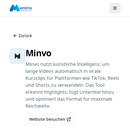
Zurück
Minvo
Minvo nutzt künstliche Intelligenz, um
lange Videos automatisch in virale
Kurzclips für Plattformen wie TikTok, Reels
und Shorts zu verwandeln. Das Tool
erkennt Highlights, fügt Untertitel hinzu
und optimiert das Format für maximale
Reichweite.
Website besuchen