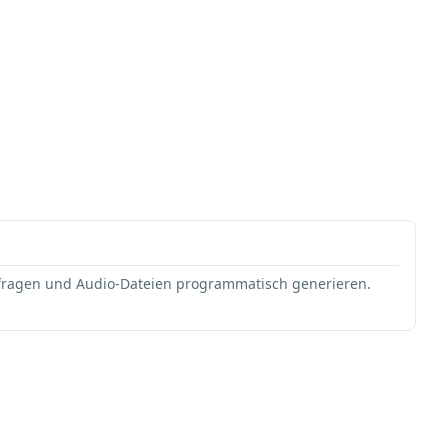
bfragen und Audio-Dateien programmatisch generieren.