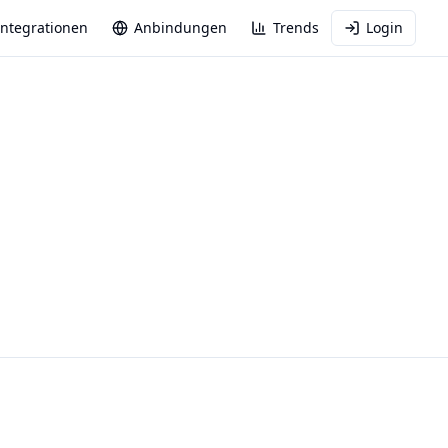
Integrationen
Anbindungen
Trends
Login