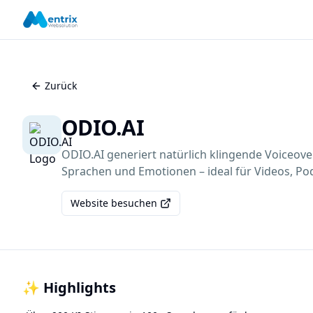
Zurück
ODIO.AI
ODIO.AI generiert natürlich klingende Voiceove
Sprachen und Emotionen – ideal für Videos, Po
Website besuchen
✨ Highlights