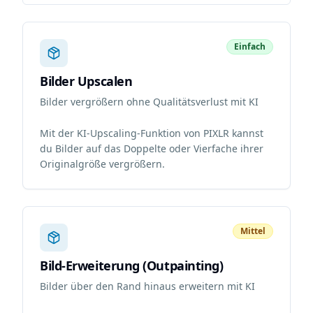
Einfach
Bilder Upscalen
Bilder vergrößern ohne Qualitätsverlust mit KI
Mit der KI-Upscaling-Funktion von PIXLR kannst
du Bilder auf das Doppelte oder Vierfache ihrer
Originalgröße vergrößern.
Mittel
Bild-Erweiterung (Outpainting)
Bilder über den Rand hinaus erweitern mit KI