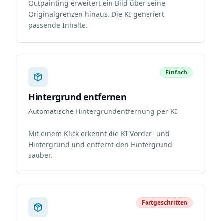
Outpainting erweitert ein Bild über seine
Originalgrenzen hinaus. Die KI generiert
passende Inhalte.
Einfach
Hintergrund entfernen
Automatische Hintergrundentfernung per KI
Mit einem Klick erkennt die KI Vorder- und
Hintergrund und entfernt den Hintergrund
sauber.
Fortgeschritten