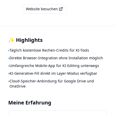
Website besuchen
✨ Highlights
Täglich kostenlose Rechen-Credits für KI-Tools
•
Direkte Browser-Integration ohne Installation möglich
•
Umfangreiche Mobile-App für KI-Editing unterwegs
•
KI-Generative-Fill direkt im Layer-Modus verfügbar
•
Cloud-Speicher-Anbindung für Google Drive und
•
OneDrive
Meine Erfahrung