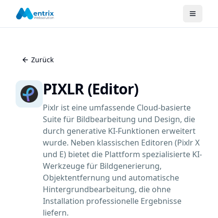
Zurück
PIXLR (Editor)
Pixlr ist eine umfassende Cloud-basierte
Suite für Bildbearbeitung und Design, die
durch generative KI-Funktionen erweitert
wurde. Neben klassischen Editoren (Pixlr X
und E) bietet die Plattform spezialisierte KI-
Werkzeuge für Bildgenerierung,
Objektentfernung und automatische
Hintergrundbearbeitung, die ohne
Installation professionelle Ergebnisse
liefern.