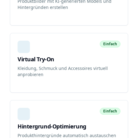
Produktbilder mit KI-generierten Models und
Hintergründen erstellen
Einfach
Virtual Try-On
Kleidung, Schmuck und Accessoires virtuell
anprobieren
Einfach
Hintergrund-Optimierung
Produkthintergründe automatisch austauschen