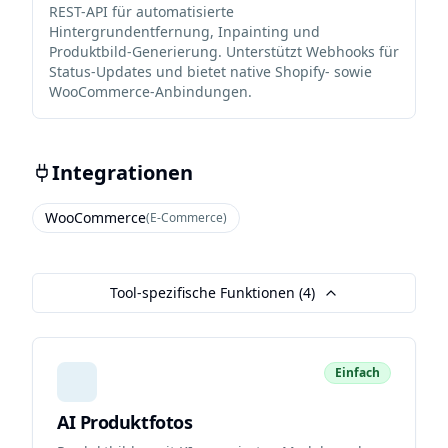
REST-API für automatisierte
Hintergrundentfernung, Inpainting und
Produktbild-Generierung. Unterstützt Webhooks für
Status-Updates und bietet native Shopify- sowie
WooCommerce-Anbindungen.
Integrationen
WooCommerce
(
E-Commerce
)
Tool-spezifische Funktionen (
4
)
Einfach
AI Produktfotos