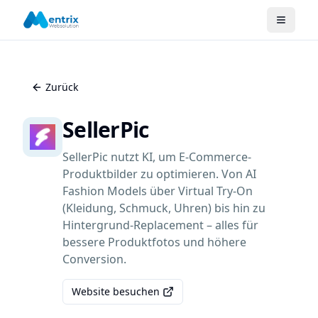
Zurück
SellerPic
SellerPic nutzt KI, um E-Commerce-
Produktbilder zu optimieren. Von AI
Fashion Models über Virtual Try-On
(Kleidung, Schmuck, Uhren) bis hin zu
Hintergrund-Replacement – alles für
bessere Produktfotos und höhere
Conversion.
Website besuchen