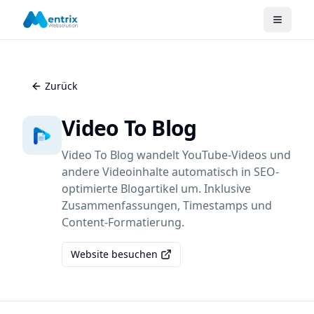
Zurück
Video To Blog
Video To Blog wandelt YouTube-Videos und
andere Videoinhalte automatisch in SEO-
optimierte Blogartikel um. Inklusive
Zusammenfassungen, Timestamps und
Content-Formatierung.
Website besuchen