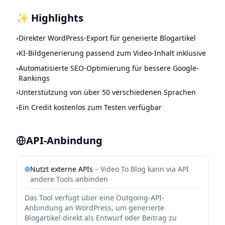
✨ Highlights
Direkter WordPress-Export für generierte Blogartikel
•
KI-Bildgenerierung passend zum Video-Inhalt inklusive
•
Automatisierte SEO-Optimierung für bessere Google-
•
Rankings
Unterstützung von über 50 verschiedenen Sprachen
•
Ein Credit kostenlos zum Testen verfügbar
•
API-Anbindung
Nutzt externe APIs
–
Video To Blog
kann via API
andere Tools anbinden
Das Tool verfügt über eine Outgoing-API-
Anbindung an WordPress, um generierte
Blogartikel direkt als Entwurf oder Beitrag zu